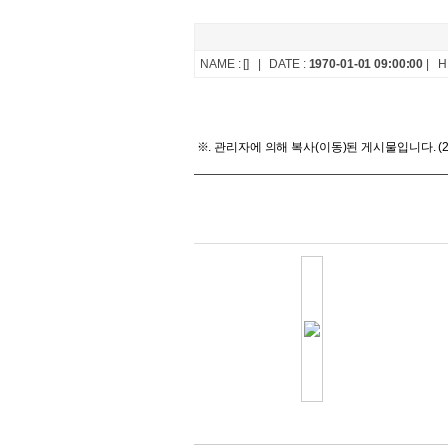
NAME :
[]
| DATE :
1970-01-01 09:00:00
| HI
※. 관리자에 의해 복사(이동)된 게시물입니다. (2011-