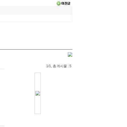
1/1, 총 게시물 : 5