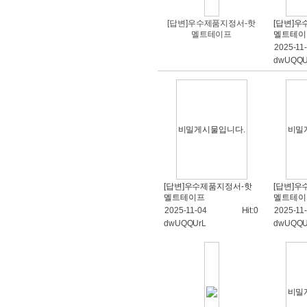
[답변]우수제품지정서-핫
[답변]
멜트테이프
멜트테이
2025-11
dwUQQU
비밀게시물입니다.
비밀
[답변]우수제품지정서-핫
[답변]
멜트테이프
멜트테이
2025-11-04
Hit:0
2025-11
dwUQQUrL
dwUQQU
비밀