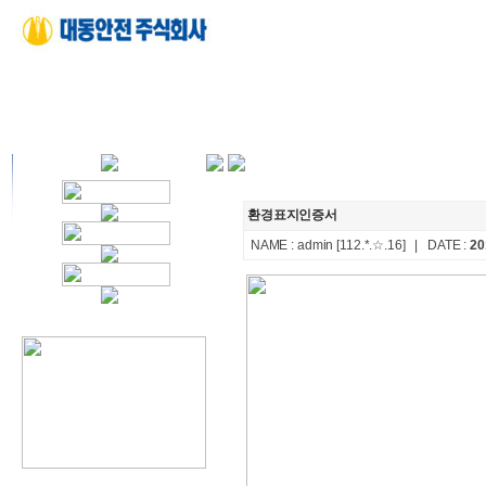
환경표지인증서
NAME :
admin
[112.*.☆.16]
| DATE :
20